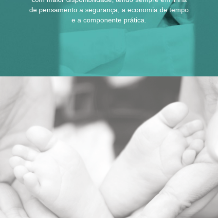
de pensamento a segurança, a economia de tempo
e a componente prática.