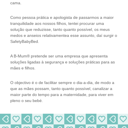
cama.
Como pessoa prática e apologista de passarmos a maior
tranquilidade aos nossos ﬁlhos, tentei procurar uma
solução que reduzisse, tanto quanto possível, os meus
medos e anseios relativamentea esse assunto, daí surgir o
SafetyBabyBed.
A B-Mum® pretende ser uma empresa que apresenta
soluções ligadas à segurança e soluções práticas para as
mães e ﬁlhos.
O objectivo é o de facilitar sempre o dia-a-dia, de modo a
que as mães possam, tanto quanto possível, canalizar a
maior parte do tempo para a maternidade, para viver em
pleno o seu bebé.