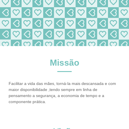
Missão
Facilitar a vida das mães, torná-la mais descansada e com
maior disponibilidade ,tendo sempre em linha de
pensamento a segurança, a economia de tempo e a
componente prática.