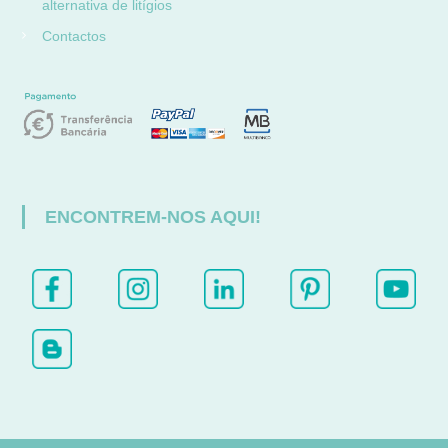
alternativa de litígios
Contactos
ENCONTREM-NOS AQUI!