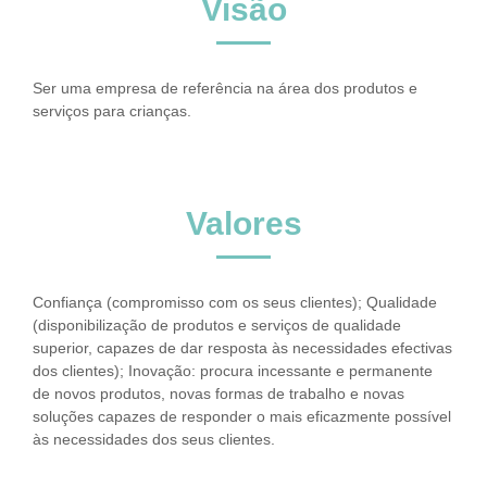
Visão
Ser uma empresa de referência na área dos produtos e
serviços para crianças.
Valores
Confiança (compromisso com os seus clientes); Qualidade
(disponibilização de produtos e serviços de qualidade
superior, capazes de dar resposta às necessidades efectivas
dos clientes); Inovação: procura incessante e permanente
de novos produtos, novas formas de trabalho e novas
soluções capazes de responder o mais eficazmente possível
às necessidades dos seus clientes.