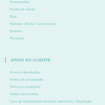
Testemunhos
Pontos de venda
Blog
Notícias / Media / Comunicação
Eventos
Parcerias
APOIO AO CLIENTE
Envios e devoluções
Politica de privacidade
Termos e Condições
Política de Cookies
Livro de Reclamações (formato eletrónico) / Resolução