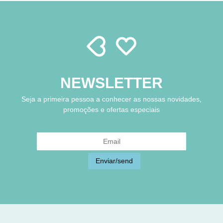
NEWSLETTER
Seja a primeira pessoa a conhecer as nossas novidades,
promoções e ofertas especiais