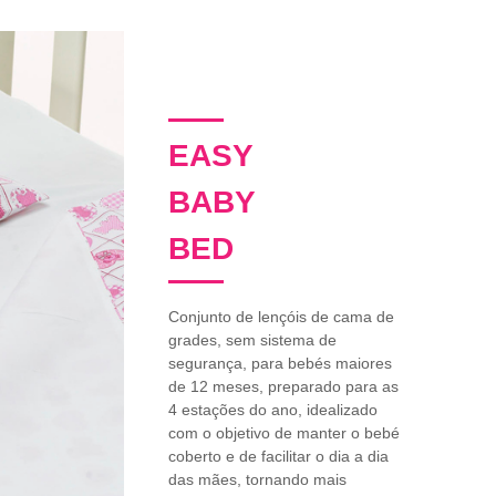
EASY
BABY
BED
Conjunto de lençóis de cama de
grades, sem sistema de
segurança, para bebés maiores
de 12 meses, preparado para as
4 estações do ano, idealizado
com o objetivo de manter o bebé
coberto e de facilitar o dia a dia
das mães, tornando mais