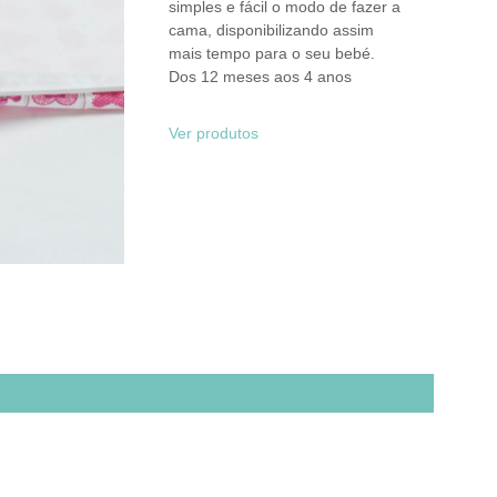
simples e fácil o modo de fazer a
cama, disponibilizando assim
mais tempo para o seu bebé.
Dos 12 meses aos 4 anos
Ver produtos