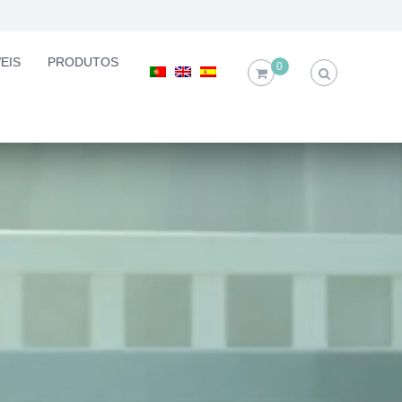
EIS
PRODUTOS
0