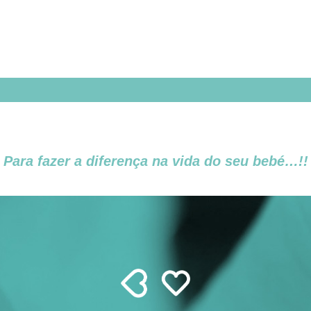
Para fazer a diferença na vida do seu bebé…!!