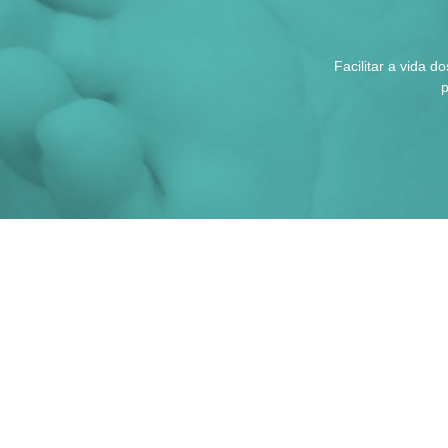
Facilitar a vida 
p