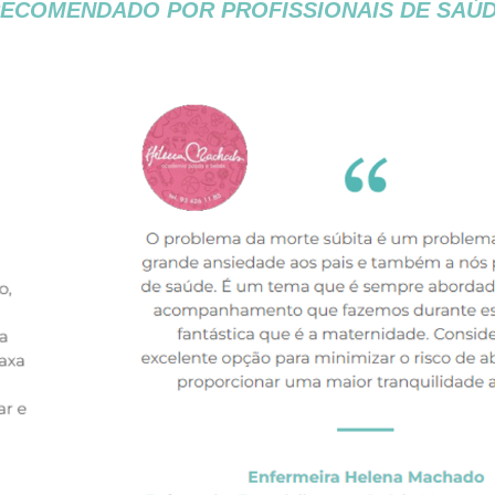
ECOMENDADO POR PROFISSIONAIS DE SAÚ