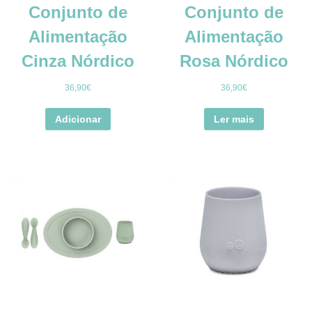
Conjunto de
Conjunto de
Alimentação
Alimentação
Cinza Nórdico
Rosa Nórdico
36,90
€
36,90
€
Adicionar
Ler mais