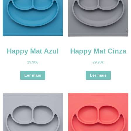
Happy Mat Azul
Happy Mat Cinza
29,90
€
29,90
€
Ler mais
Ler mais