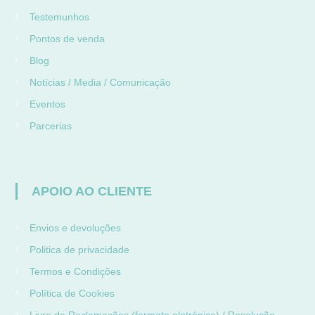
Testemunhos
Pontos de venda
Blog
Notícias / Media / Comunicação
Eventos
Parcerias
APOIO AO CLIENTE
Envios e devoluções
Politica de privacidade
Termos e Condições
Política de Cookies