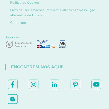
Política de Cookies
Livro de Reclamações (formato eletrónico) / Resolução
alternativa de litígios
Contactos
ENCONTREM-NOS AQUI!