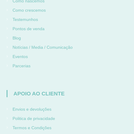
Como nascemos
Como crescemos
Testemunhos
Pontos de venda
Blog
Notícias / Media / Comunicação
Eventos
Parcerias
APOIO AO CLIENTE
Envios e devoluções
Politica de privacidade
Termos e Condições