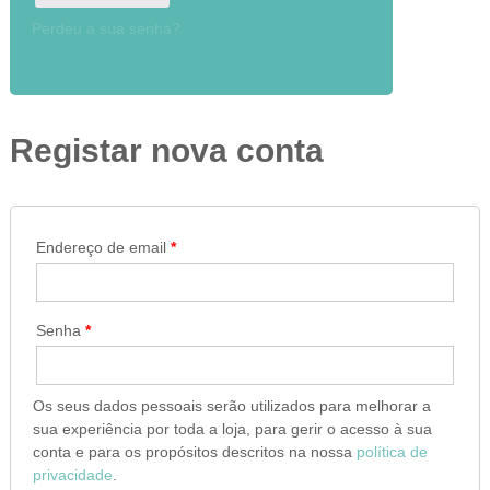
Perdeu a sua senha?
Registar nova conta
Endereço de email
*
Senha
*
Os seus dados pessoais serão utilizados para melhorar a
sua experiência por toda a loja, para gerir o acesso à sua
conta e para os propósitos descritos na nossa
política de
privacidade
.