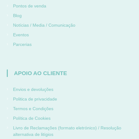
Pontos de venda
Blog
Notícias / Media / Comunicação
Eventos
Parcerias
APOIO AO CLIENTE
Envios e devoluções
Politica de privacidade
Termos e Condições
Política de Cookies
Livro de Reclamações (formato eletrónico) / Resolução
alternativa de litígios