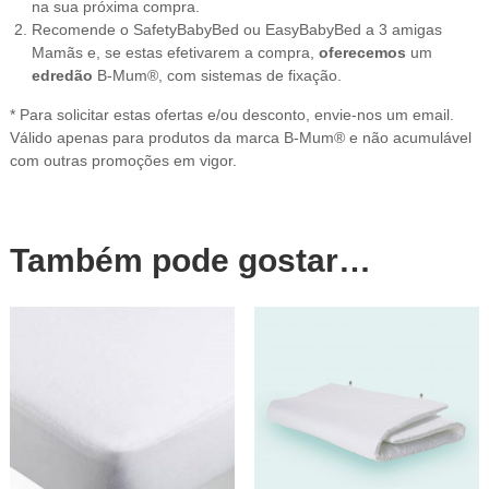
na sua próxima compra.
Recomende o SafetyBabyBed ou EasyBabyBed a 3 amigas
Mamãs e, se estas efetivarem a compra,
oferecemos
um
edredão
B-Mum®, com sistemas de fixação.
* Para solicitar estas ofertas e/ou desconto, envie-nos um email.
Válido apenas para produtos da marca B-Mum® e não acumulável
com outras promoções em vigor.
Também pode gostar…