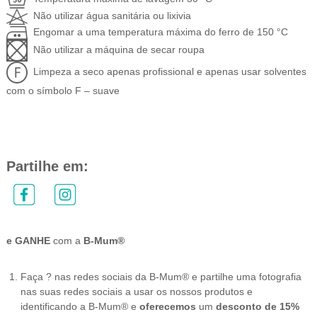
Não utilizar água sanitária ou lixivia
Engomar a uma temperatura máxima do ferro de 150 °C
Não utilizar a máquina de secar roupa
Limpeza a seco apenas profissional e apenas usar solventes
com o símbolo F – suave
Partilhe em:
e GANHE
com a
B-Mum®
Faça ? nas redes sociais da B-Mum® e partilhe uma fotografia
nas suas redes sociais a usar os nossos produtos e
identificando a B-Mum® e
oferecemos
um
desconto de 15%