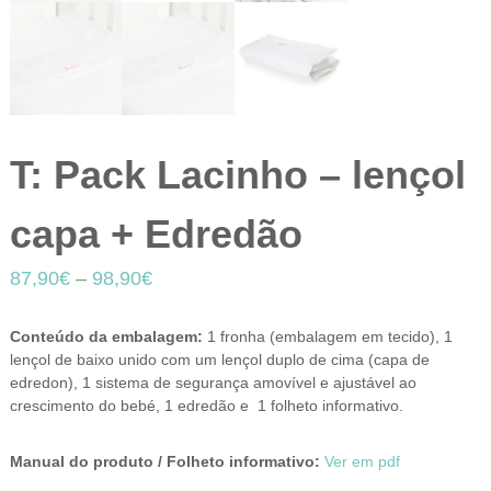
T: Pack Lacinho – lençol
capa + Edredão
87,90
€
–
98,90
€
Conteúdo da embalagem:
1 fronha (embalagem em tecido), 1
lençol de baixo unido com um lençol duplo de cima (capa de
edredon), 1 sistema de segurança amovível e ajustável ao
crescimento do bebé, 1 edredão e 1 folheto informativo.
Manual do produto / Folheto informativo:
Ver em pdf