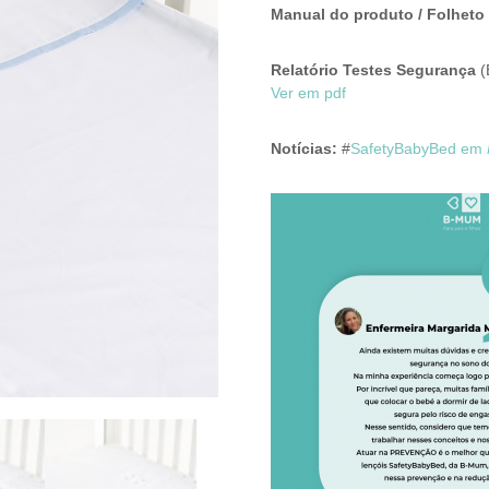
Manual do produto / Folheto 
Relatório Testes Segurança
(
Ver em pdf
Notícias:
#
SafetyBabyBed em