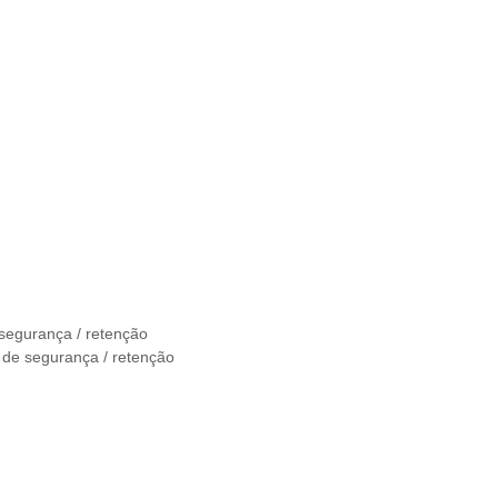
segurança / retenção
de segurança / retenção