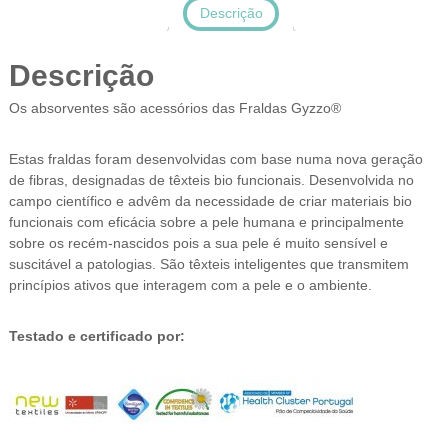
Descrição
Descrição
Os absorventes são acessórios das Fraldas Gyzzo®
Estas fraldas foram desenvolvidas com base numa nova geração
de fibras, designadas de têxteis bio funcionais. Desenvolvida no
campo científico e advêm da necessidade de criar materiais bio
funcionais com eficácia sobre a pele humana e principalmente
sobre os recém-nascidos pois a sua pele é muito sensível e
suscitável a patologias. São têxteis inteligentes que transmitem
princípios ativos que interagem com a pele e o ambiente.
Testado e certificado por: