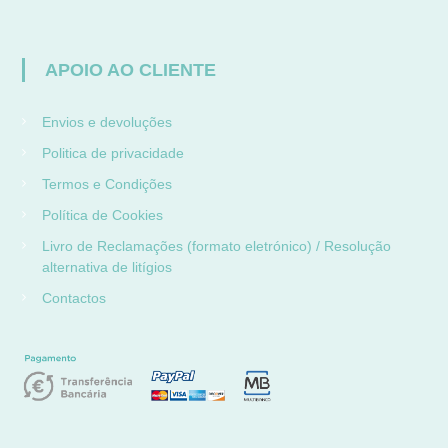
APOIO AO CLIENTE
Envios e devoluções
Politica de privacidade
Termos e Condições
Política de Cookies
Livro de Reclamações (formato eletrónico) / Resolução
alternativa de litígios
Contactos