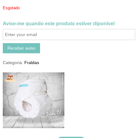
Esgotado
Avise-me quando este produto estiver diponível
Receber aviso
Categoria:
Fraldas