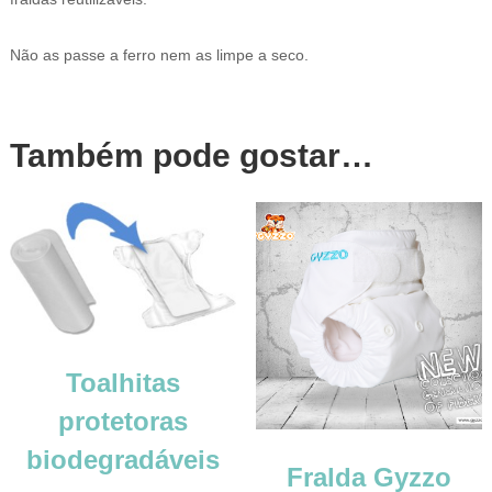
Não as passe a ferro nem as limpe a seco.
Também pode gostar…
Toalhitas
protetoras
biodegradáveis
Fralda Gyzzo