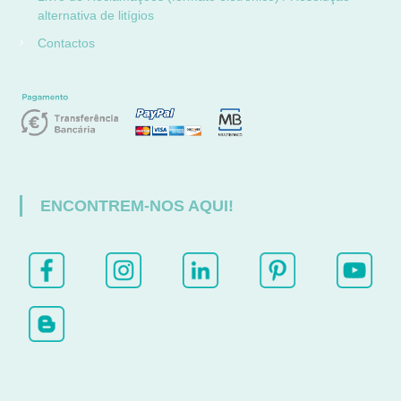
alternativa de litígios
Contactos
ENCONTREM-NOS AQUI!