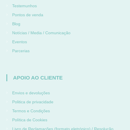
Testemunhos
Pontos de venda
Blog
Notícias / Media / Comunicação
Eventos
Parcerias
APOIO AO CLIENTE
Envios e devoluções
Politica de privacidade
Termos e Condições
Política de Cookies
Livro de Reclamações (formato eletrónico) / Resolução