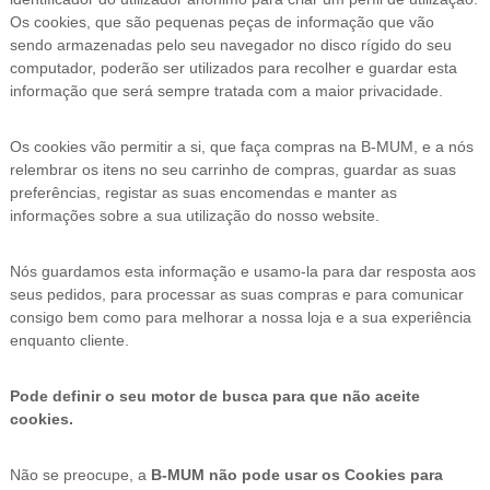
Os cookies, que são pequenas peças de informação que vão
sendo armazenadas pelo seu navegador no disco rígido do seu
computador, poderão ser utilizados para recolher e guardar esta
informação que será sempre tratada com a maior privacidade.
Os cookies vão permitir a si, que faça compras na B-MUM, e a nós
relembrar os itens no seu carrinho de compras, guardar as suas
preferências, registar as suas encomendas e manter as
informações sobre a sua utilização do nosso website.
Nós guardamos esta informação e usamo-la para dar resposta aos
seus pedidos, para processar as suas compras e para comunicar
consigo bem como para melhorar a nossa loja e a sua experiência
enquanto cliente.
Pode definir o seu motor de busca para que não aceite
cookies.
Não se preocupe, a
B-MUM não pode usar os Cookies para